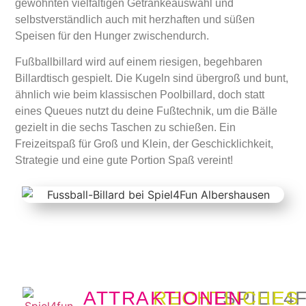
gewohnten vielfältigen Getränkeauswahl und
selbstverständlich auch mit herzhaften und süßen
Speisen für den Hunger zwischendurch.
Fußballbillard wird auf einem riesigen, begehbaren
Billardtisch gespielt. Die Kugeln sind übergroß und bunt,
ähnlich wie beim klassischen Poolbillard, doch statt
eines Queues nutzt du deine Fußtechnik, um die Bälle
gezielt in die sechs Taschen zu schießen. Ein
Freizeitspaß für Groß und Klein, der Geschicklichkeit,
Strategie und eine gute Portion Spaß vereint!
ATTRAKTIONEN
RECHTLICHES
SPIEL4