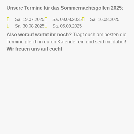
Unsere Termine für das Sommernachtsgolfen 2025:
Sa. 19.07.2025
Sa. 09.08.2025
Sa. 16.08.2025
Sa. 30.08.2025
Sa. 06.09.2025
Also worauf wartet ihr noch?
Tragt euch am besten die
Termine gleich in euren Kalender ein und seid mit dabei!
Wir freuen uns auf euch!