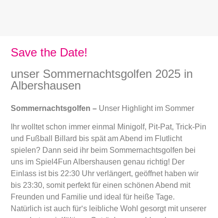
Save the Date!
unser Sommernachtsgolfen 2025 in
Albershausen
Sommernachtsgolfen –
Unser Highlight im Sommer
Ihr wolltet schon immer einmal Minigolf, Pit-Pat, Trick-Pin
und Fußball Billard bis spät am Abend im Flutlicht
spielen? Dann seid ihr beim Sommernachtsgolfen bei
uns im Spiel4Fun Albershausen genau richtig! Der
Einlass ist bis 22:30 Uhr verlängert, geöffnet haben wir
bis 23:30, somit perfekt für einen schönen Abend mit
Freunden und Familie und ideal für heiße Tage.
Natürlich ist auch für‘s leibliche Wohl gesorgt mit unserer